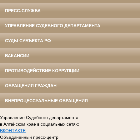
ПРЕСС-СЛУЖБА
УПРАВЛЕНИЕ СУДЕБНОГО ДЕПАРТАМЕНТА
СУДЫ СУБЪЕКТА РФ
ВАКАНСИИ
ПРОТИВОДЕЙСТВИЕ КОРРУПЦИИ
ОБРАЩЕНИЯ ГРАЖДАН
ВНЕПРОЦЕССУАЛЬНЫЕ ОБРАЩЕНИЯ
Управление Судебного департамента
в Алтайском крае в социальных сетях:
ВКОНТАКТЕ
Объединенный пресс-центр