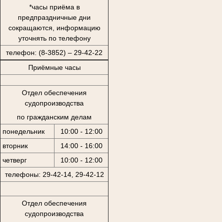
*часы приёма в
предпраздничные дни
сокращаются, информацию
уточнять по телефону
телефон: (8-3852) – 29-42-22
Приёмные часы
Отдел обеспечения
судопроизводства
по гражданским делам
понедельник
10:00 - 12:00
вторник
14:00 - 16:00
четверг
10:00 - 12:00
телефоны: 29-42-14, 29-42-12
Отдел обеспечения
судопроизводства