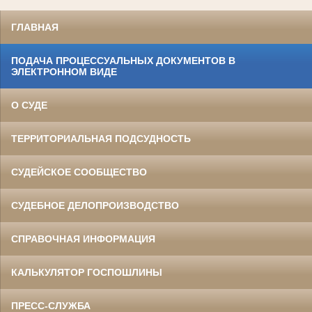
ГЛАВНАЯ
ПОДАЧА ПРОЦЕССУАЛЬНЫХ ДОКУМЕНТОВ В
ЭЛЕКТРОННОМ ВИДЕ
О СУДЕ
ТЕРРИТОРИАЛЬНАЯ ПОДСУДНОСТЬ
СУДЕЙСКОЕ СООБЩЕСТВО
СУДЕБНОЕ ДЕЛОПРОИЗВОДСТВО
СПРАВОЧНАЯ ИНФОРМАЦИЯ
КАЛЬКУЛЯТОР ГОСПОШЛИНЫ
ПРЕСС-СЛУЖБА