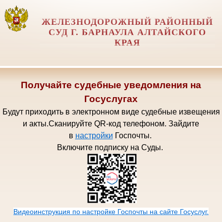
ЖЕЛЕЗНОДОРОЖНЫЙ РАЙОННЫЙ
СУД Г. БАРНАУЛА АЛТАЙСКОГО
КРАЯ
Получайте судебные уведомления на
Госуслугах
Будут приходить в электронном виде судебные извещения
и акты.
Сканируйте QR-код телефоном.
Зайдите
в
настройки
Госпочт
ы.
Включите подписку на Суды.
Видеоинструкция по настройке Госпочты на сайте Госуслуг.