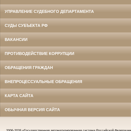
УПРАВЛЕНИЕ СУДЕБНОГО ДЕПАРТАМЕНТА
СУДЫ СУБЪЕКТА РФ
ВАКАНСИИ
ПРОТИВОДЕЙСТВИЕ КОРРУПЦИИ
ОБРАЩЕНИЯ ГРАЖДАН
ВНЕПРОЦЕССУАЛЬНЫЕ ОБРАЩЕНИЯ
КАРТА САЙТА
ОБЫЧНАЯ ВЕРСИЯ САЙТА
2006-2026
«Государственная автоматизированная система Российской Федераци