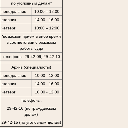
по уголовным делам*
понедельник
10:00 – 12:00
вторник
14:00 - 16:00
четверг
10:00 – 12:00
*возможен прием в иное время
в соответствии с режимом
работы суда
телефоны: 29-42-09, 29-42-10
Архив (специалисты)
понедельник
10:00 - 12:00
вторник
14:00 - 16:00
четверг
10:00 - 12:00
телефоны:
29-42-16 (по гражданским
делам)
29-42-15 (по уголовным делам)