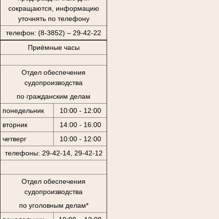
сокращаются, информацию
уточнять по телефону
телефон: (8-3852) – 29-42-22
Приёмные часы
Отдел обеспечения
судопроизводства
по гражданским делам
понедельник
10:00 - 12:00
вторник
14:00 - 16:00
четверг
10:00 - 12:00
телефоны: 29-42-14, 29-42-12
Отдел обеспечения
судопроизводства
по уголовным делам*