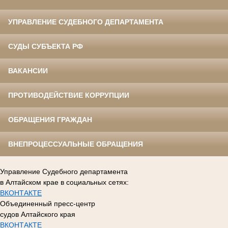
УПРАВЛЕНИЕ СУДЕБНОГО ДЕПАРТАМЕНТА
СУДЫ СУБЪЕКТА РФ
ВАКАНСИИ
ПРОТИВОДЕЙСТВИЕ КОРРУПЦИИ
ОБРАЩЕНИЯ ГРАЖДАН
ВНЕПРОЦЕССУАЛЬНЫЕ ОБРАЩЕНИЯ
Управление Судебного департамента
в Алтайском крае в социальных сетях:
ВКОНТАКТЕ
Объединенный пресс-центр
судов Алтайского края
ВКОНТАКТЕ