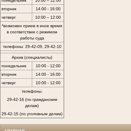
понедельник
10:00 – 12:00
вторник
14:00 - 16:00
четверг
10:00 – 12:00
*возможен прием в иное время
в соответствии с режимом
работы суда
телефоны: 29-42-09, 29-42-10
Архив (специалисты)
понедельник
10:00 - 12:00
вторник
14:00 - 16:00
четверг
10:00 - 12:00
телефоны:
29-42-16 (по гражданским
делам)
29-42-15 (по уголовным делам)