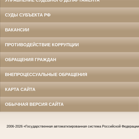
УПРАВЛЕНИЕ СУДЕБНОГО ДЕПАРТАМЕНТА
СУДЫ СУБЪЕКТА РФ
ВАКАНСИИ
ПРОТИВОДЕЙСТВИЕ КОРРУПЦИИ
ОБРАЩЕНИЯ ГРАЖДАН
ВНЕПРОЦЕССУАЛЬНЫЕ ОБРАЩЕНИЯ
КАРТА САЙТА
ОБЫЧНАЯ ВЕРСИЯ САЙТА
2006-2026
«Государственная автоматизированная система Российской Федераци