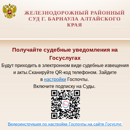
ЖЕЛЕЗНОДОРОЖНЫЙ РАЙОННЫЙ
СУД Г. БАРНАУЛА АЛТАЙСКОГО
КРАЯ
Получайте судебные уведомления на
Госуслугах
Будут приходить в электронном виде судебные извещения
и акты.
Сканируйте QR-код телефоном.
Зайдите
в
настройки
Госпочт
ы.
Включите подписку на Суды.
Видеоинструкция по настройке Госпочты на сайте Госуслуг.