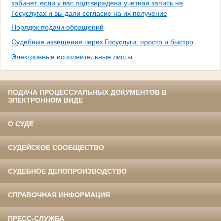
кабинет, если у вас подтверждена учетная запись на
Госуслугах и вы дали согласие на их получение
Порядок подачи обращений
Судебные извещения через Госуслуги: просто и быстро
Электронные исполнительные листы
ПОДАЧА ПРОЦЕССУАЛЬНЫХ ДОКУМЕНТОВ В
ЭЛЕКТРОННОМ ВИДЕ
О СУДЕ
СУДЕЙСКОЕ СООБЩЕСТВО
СУДЕБНОЕ ДЕЛОПРОИЗВОДСТВО
СПРАВОЧНАЯ ИНФОРМАЦИЯ
ПРЕСС-СЛУЖБА