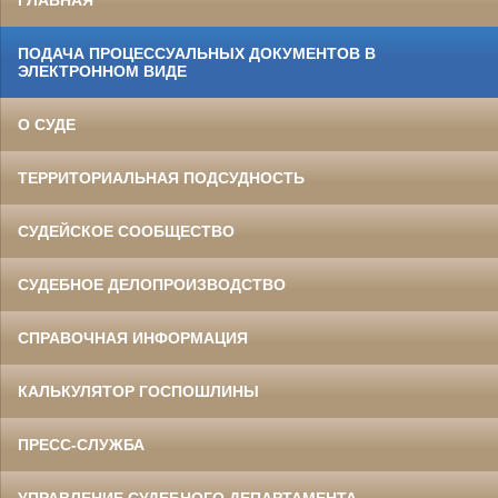
ГЛАВНАЯ
ПОДАЧА ПРОЦЕССУАЛЬНЫХ ДОКУМЕНТОВ В
ЭЛЕКТРОННОМ ВИДЕ
О СУДЕ
ТЕРРИТОРИАЛЬНАЯ ПОДСУДНОСТЬ
СУДЕЙСКОЕ СООБЩЕСТВО
СУДЕБНОЕ ДЕЛОПРОИЗВОДСТВО
СПРАВОЧНАЯ ИНФОРМАЦИЯ
КАЛЬКУЛЯТОР ГОСПОШЛИНЫ
ПРЕСС-СЛУЖБА